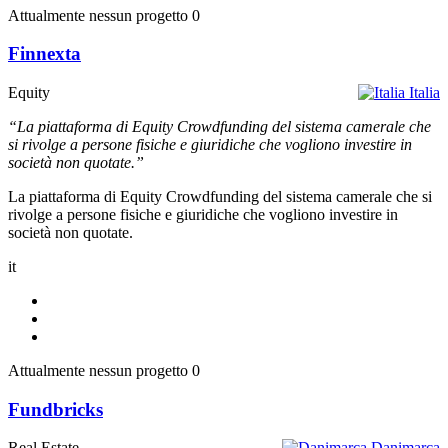
Attualmente nessun progetto
0
Finnexta
Equity
Italia
“La piattaforma di Equity Crowdfunding del sistema camerale che
si rivolge a persone fisiche e giuridiche che vogliono investire in
società non quotate.”
La piattaforma di Equity Crowdfunding del sistema camerale che si
rivolge a persone fisiche e giuridiche che vogliono investire in
società non quotate.
it
Attualmente nessun progetto
0
Fundbricks
Real Estate
Danimarca