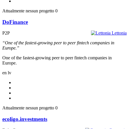
Attualmente nessun progetto
0
DoFinance
P2P
Lettonia
“One of the fastest-growing peer to peer fintech companies in
Europe.”
One of the fastest-growing peer to peer fintech companies in
Europe.
en
lv
Attualmente nessun progetto
0
ecoligo.investments