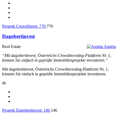
Progetti CrowdStreet:
770
770
Dagobertinvest
Real Estate
Austria
“Mit dagobertinvest, Österreichs Crowdinvesting-Plattform Nr. 1,
können Sie einfach in geprüfte Immobilienprojekte investieren.”
Mit dagobertinvest, Österreichs Crowdinvesting-Plattform Nr. 1,
können Sie einfach in geprüfte Immobilienprojekte investieren.
de
Progetti Dagobertinvest:
146
146