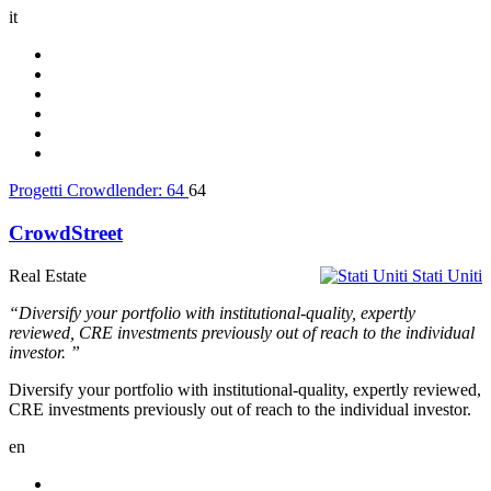
it
Progetti Crowdlender:
64
64
CrowdStreet
Real Estate
Stati Uniti
“Diversify your portfolio with institutional-quality, expertly
reviewed, CRE investments previously out of reach to the individual
investor. ”
Diversify your portfolio with institutional-quality, expertly reviewed,
CRE investments previously out of reach to the individual investor.
en