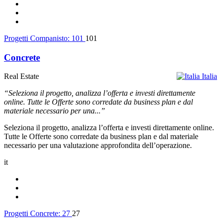
Progetti Companisto:
101
101
Concrete
Real Estate
Italia
“Seleziona il progetto, analizza l’offerta e investi direttamente
online. Tutte le Offerte sono corredate da business plan e dal
materiale necessario per una...”
Seleziona il progetto, analizza l’offerta e investi direttamente online.
Tutte le Offerte sono corredate da business plan e dal materiale
necessario per una valutazione approfondita dell’operazione.
it
Progetti Concrete:
27
27