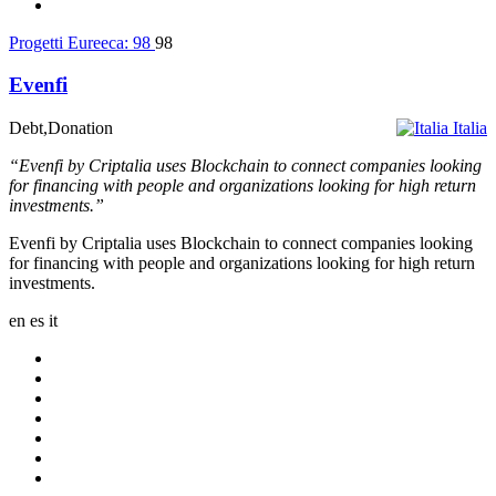
Progetti Eureeca:
98
98
Evenfi
Debt,Donation
Italia
“Evenfi by Criptalia uses Blockchain to connect companies looking
for financing with people and organizations looking for high return
investments.”
Evenfi by Criptalia uses Blockchain to connect companies looking
for financing with people and organizations looking for high return
investments.
en
es
it