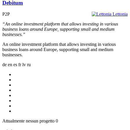
Debitum
P2P
Lettonia
“An online investment platform that allows investing in various
business loans around Europe, supporting small and medium
businesses.”
An online investment platform that allows investing in various
business loans around Europe, supporting small and medium
businesses.
de
en
es
fr
lv
ru
Attualmente nessun progetto
0