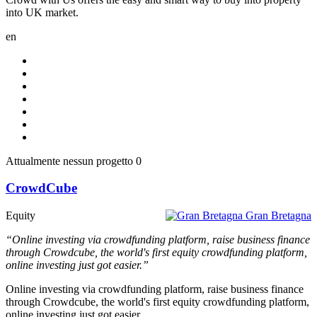
into UK market.
en
Attualmente nessun progetto
0
CrowdCube
Equity
Gran Bretagna
“Online investing via crowdfunding platform, raise business finance
through Crowdcube, the world's first equity crowdfunding platform,
online investing just got easier.”
Online investing via crowdfunding platform, raise business finance
through Crowdcube, the world's first equity crowdfunding platform,
online investing just got easier.