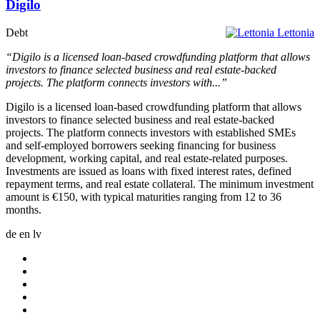
Digilo
Debt
Lettonia
“Digilo is a licensed loan-based crowdfunding platform that allows
investors to finance selected business and real estate-backed
projects. The platform connects investors with...”
Digilo is a licensed loan-based crowdfunding platform that allows
investors to finance selected business and real estate-backed
projects. The platform connects investors with established SMEs
and self-employed borrowers seeking financing for business
development, working capital, and real estate-related purposes.
Investments are issued as loans with fixed interest rates, defined
repayment terms, and real estate collateral. The minimum investment
amount is €150, with typical maturities ranging from 12 to 36
months.
de
en
lv