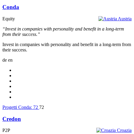
Conda
Equity
Austria
“Invest in companies with personality and benefit in a long-term
from their success.”
Invest in companies with personality and benefit in a long-term from
their success.
de
en
Progetti Conda:
72
72
Credon
P2P
Croazia