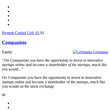
Progetti Capital Cell:
92
92
Companisto
Equity
Germania
“On Companisto you have the opportunity to invest in innovative
startups online and become a shareholder of the startups, much like
you would...”
On Companisto you have the opportunity to invest in innovative
startups online and become a shareholder of the startups, much like
you would on the stock exchange.
de