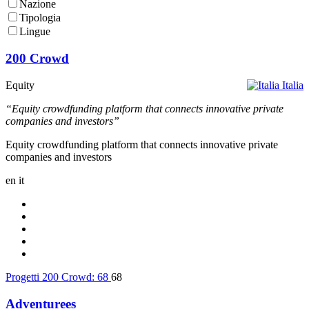
Nazione
Tipologia
Lingue
200 Crowd
Equity
Italia
“Equity crowdfunding platform that connects innovative private
companies and investors”
Equity crowdfunding platform that connects innovative private
companies and investors
en
it
Progetti 200 Crowd:
68
68
Adventurees