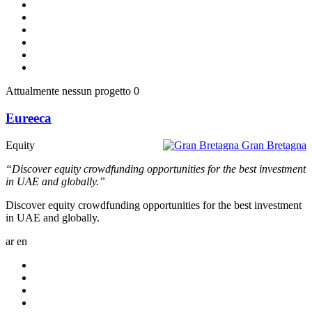
Attualmente nessun progetto
0
Eureeca
Equity
Gran Bretagna
“Discover equity crowdfunding opportunities for the best investment
in UAE and globally.”
Discover equity crowdfunding opportunities for the best investment
in UAE and globally.
ar
en