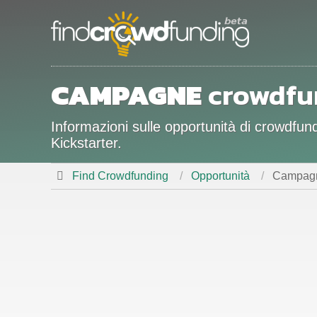
CAMPAGNE
crowdfun
Informazioni sulle opportunità di crowdfund
Kickstarter.
Find Crowdfunding
Opportunità
Campagne