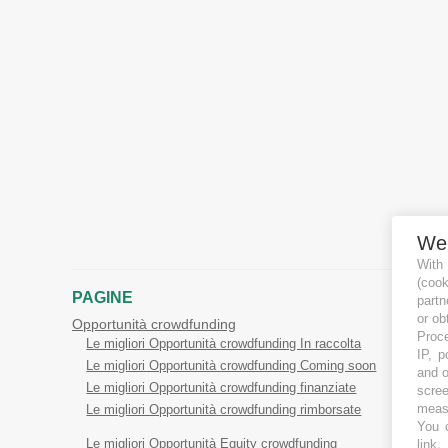
We
With
(coo
PAGINE
partn
or ob
Opportunità crowdfunding
Proce
Le migliori Opportunità crowdfunding In raccolta
IP, p
Le migliori Opportunità crowdfunding Coming soon
and o
Le migliori Opportunità crowdfunding finanziate
scree
measu
Le migliori Opportunità crowdfunding rimborsate
You c
link
.
Le migliori Opportunità Equity crowdfunding