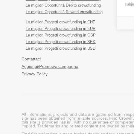
subje
Le migliori Opportunità Debito crowdfunding
Le migliori Opportunità Reward crowdfunding
Le migliori Progetti crowdfunding in CHF
Le migliori Progetti crowdfunding in EUR
Le migliori Progetti crowdfunding in GBP
Le migliori Progetti crowdfunding in SEK
Le migliori Progetti crowdfunding in USD
Contattaci
Aggiungi/Promuovi campagna
Privacy Policy
All informations, projects and data are gathered from res
site has been obtained from reliable sources, Find Crowdfund
this site is provided "as is", with no guarantee of complete
implied. Trademarks and related content are owned by their