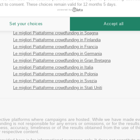
Le migliori Piattaforme Reward crowdfunding
ct to consent. These choices remain valid for 12 months 5 days.
powered by
Le migliori Piattaforme crowdfunding in Austria
Le migliori Piattaforme crowdfunding in Australia
Set your choices
Accept all
Le migliori Piattaforme crowdfunding in Estonia
Le migliori Piattaforme crowdfunding in Spagna
Le migliori Piattaforme crowdfunding in Finlandia
Le migliori Piattaforme crowdfunding in Francia
Le migliori Piattaforme crowdfunding in Germania
Le migliori Piattaforme crowdfunding in Gran Bretagna
Le migliori Piattaforme crowdfunding in Italia
Le migliori Piattaforme crowdfunding in Polonia
Le migliori Piattaforme crowdfunding in Svezia
Le migliori Piattaforme crowdfunding in Stati Uniti
pective platforms where campaigns are hosted. While we have made ever
ing is not responsible for any errors or omissions, or for the results 
ness, accuracy, timeliness or of the results obtained from the use of t
 respective content.