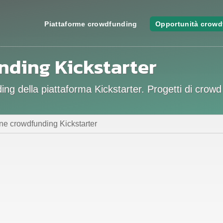
Piattaforme crowdfunding
Opportunità crowd
ding Kickstarter
ing della piattaforma Kickstarter. Progetti di crowd
 crowdfunding Kickstarter