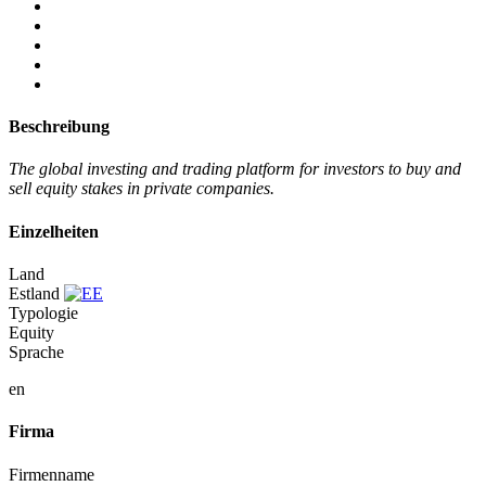
Beschreibung
The global investing and trading platform for investors to buy and
sell equity stakes in private companies.
Einzelheiten
Land
Estland
Typologie
Equity
Sprache
en
Firma
Firmenname