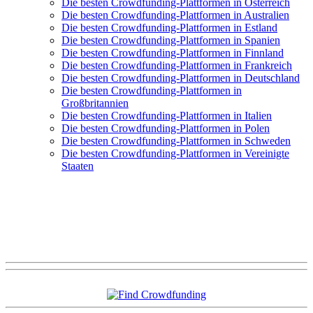
Die besten Crowdfunding-Plattformen in Österreich
Die besten Crowdfunding-Plattformen in Australien
Die besten Crowdfunding-Plattformen in Estland
Die besten Crowdfunding-Plattformen in Spanien
Die besten Crowdfunding-Plattformen in Finnland
Die besten Crowdfunding-Plattformen in Frankreich
Die besten Crowdfunding-Plattformen in Deutschland
Die besten Crowdfunding-Plattformen in
Großbritannien
Die besten Crowdfunding-Plattformen in Italien
Die besten Crowdfunding-Plattformen in Polen
Die besten Crowdfunding-Plattformen in Schweden
Die besten Crowdfunding-Plattformen in Vereinigte
Staaten