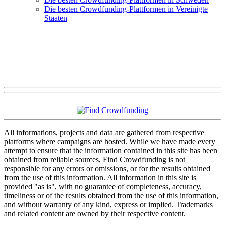
Die besten Crowdfunding-Plattformen in Vereinigte
Staaten
All informations, projects and data are gathered from respective
platforms where campaigns are hosted. While we have made every
attempt to ensure that the information contained in this site has been
obtained from reliable sources, Find Crowdfunding is not
responsible for any errors or omissions, or for the results obtained
from the use of this information. All information in this site is
provided "as is", with no guarantee of completeness, accuracy,
timeliness or of the results obtained from the use of this information,
and without warranty of any kind, express or implied. Trademarks
and related content are owned by their respective content.