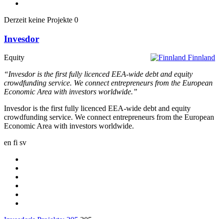
Derzeit keine Projekte
0
Invesdor
Equity
Finnland
“Invesdor is the first fully licenced EEA-wide debt and equity
crowdfunding service. We connect entrepreneurs from the European
Economic Area with investors worldwide.”
Invesdor is the first fully licenced EEA-wide debt and equity
crowdfunding service. We connect entrepreneurs from the European
Economic Area with investors worldwide.
en
fi
sv