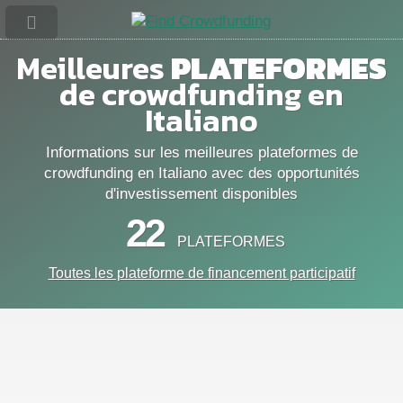
Meilleures
PLATEFORMES
de crowdfunding en
Italiano
Informations sur les meilleures plateformes de
crowdfunding en Italiano avec des opportunités
d'investissement disponibles
22
PLATEFORMES
Toutes les plateforme de financement participatif