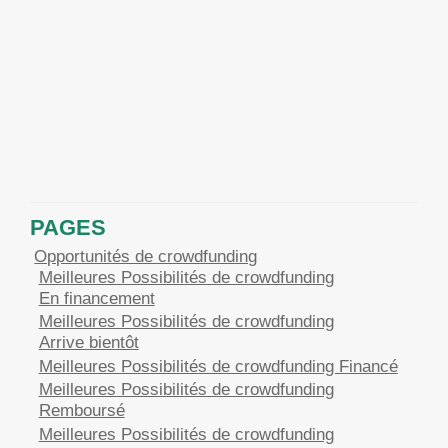
PAGES
Opportunités de crowdfunding
Meilleures Possibilités de crowdfunding
En financement
Meilleures Possibilités de crowdfunding
Arrive bientôt
Meilleures Possibilités de crowdfunding Financé
Meilleures Possibilités de crowdfunding
Remboursé
Meilleures Possibilités de crowdfunding