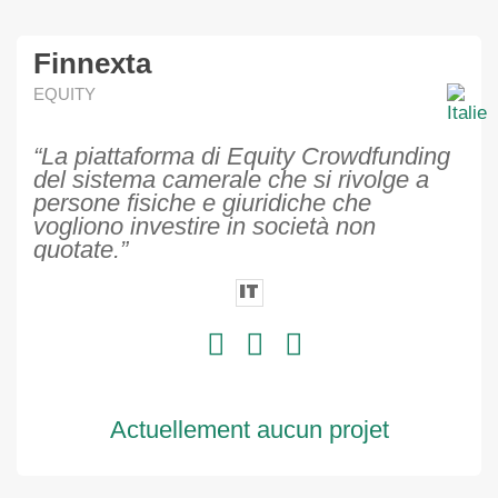
Finnexta
EQUITY
“La piattaforma di Equity Crowdfunding
del sistema camerale che si rivolge a
persone fisiche e giuridiche che
vogliono investire in società non
quotate.”
IT
Actuellement aucun projet