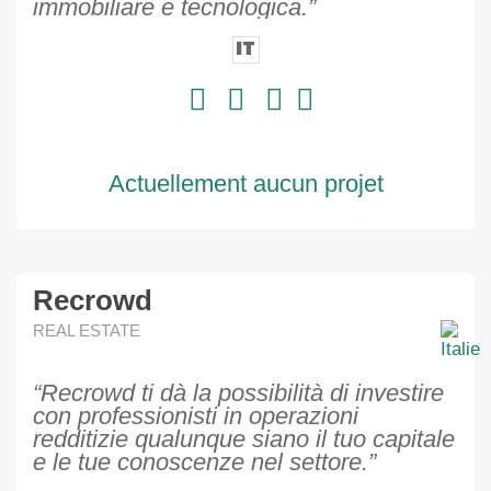
immobiliare e tecnologica.”
IT
Actuellement aucun projet
Recrowd
REAL ESTATE
“Recrowd ti dà la possibilità di investire
con professionisti in operazioni
redditizie qualunque siano il tuo capitale
e le tue conoscenze nel settore.”