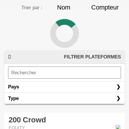
Nom
Compteur
Trier par :
FILTRER PLATEFORMES
Pays
Type
200 Crowd
EQUITY