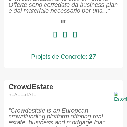
Offerte sono corredate da business plan
e dal materiale necessario per una...”
IT
Projets de Concrete:
27
CrowdEstate
REAL ESTATE
“Crowdestate is an European
crowdfunding platform offering real
estate, business and mortgage loan