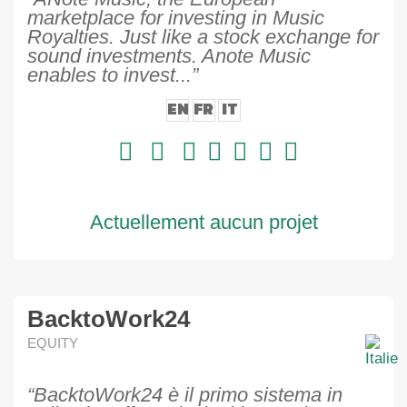
marketplace for investing in Music
Royalties. Just like a stock exchange for
sound investments. Anote Music
enables to invest...”
EN
FR
IT
Actuellement aucun projet
BacktoWork24
EQUITY
“BacktoWork24 è il primo sistema in