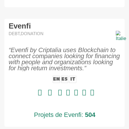
Evenfi
DEBT,DONATION
“Evenfi by Criptalia uses Blockchain to
connect companies looking for financing
with people and organizations looking
for high return investments.”
EN
ES
IT
Projets de Evenfi:
504