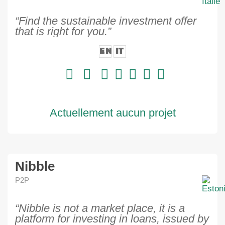
“Find the sustainable investment offer
that is right for you.”
EN
IT
Actuellement aucun projet
Nibble
P2P
“Nibble is not a market place, it is a
platform for investing in loans, issued by