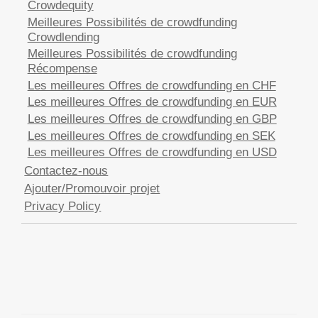
Crowdequity
Meilleures Possibilités de crowdfunding
Crowdlending
Meilleures Possibilités de crowdfunding
Récompense
Les meilleures Offres de crowdfunding en CHF
Les meilleures Offres de crowdfunding en EUR
Les meilleures Offres de crowdfunding en GBP
Les meilleures Offres de crowdfunding en SEK
Les meilleures Offres de crowdfunding en USD
Contactez-nous
Ajouter/Promouvoir projet
Privacy Policy