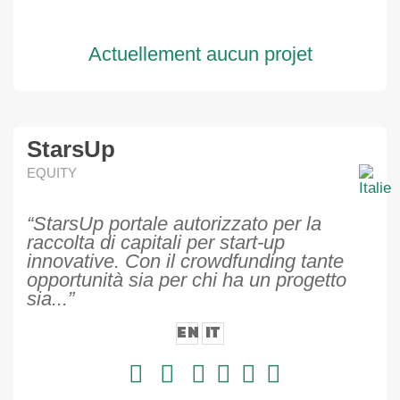
Actuellement aucun projet
StarsUp
EQUITY
“StarsUp portale autorizzato per la
raccolta di capitali per start-up
innovative. Con il crowdfunding tante
opportunità sia per chi ha un progetto
sia...”
EN
IT