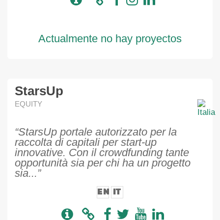
Actualmente no hay proyectos
StarsUp
EQUITY
“StarsUp portale autorizzato per la
raccolta di capitali per start-up
innovative. Con il crowdfunding tante
opportunità sia per chi ha un progetto
sia...”
EN
IT