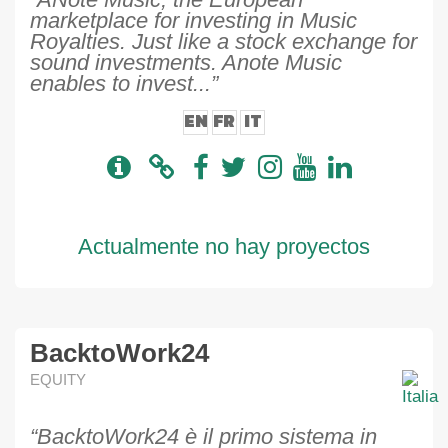
marketplace for investing in Music
Royalties. Just like a stock exchange for
sound investments. Anote Music
enables to invest...”
EN
FR
IT
Actualmente no hay proyectos
BacktoWork24
EQUITY
“BacktoWork24 è il primo sistema in