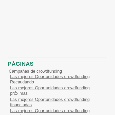
PÁGINAS
Campañas de crowdfunding
Las mejores Oportunidades crowdfunding
Recaudando
Las mejores Oportunidades crowdfunding
próximas
Las mejores Oportunidades crowdfunding
financiadas
Las mejores Oportunidades crowdfunding