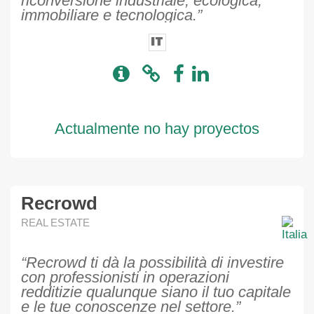
riconversione industriale, ecologica,
immobiliare e tecnologica.”
IT
Actualmente no hay proyectos
Recrowd
REAL ESTATE
“Recrowd ti dà la possibilità di investire
con professionisti in operazioni
redditizie qualunque siano il tuo capitale
e le tue conoscenze nel settore.”