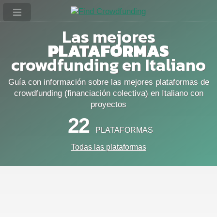
Las mejores
PLATAFORMAS
crowdfunding en Italiano
Guía con información sobre las mejores plataformas de
crowdfunding (financiación colectiva) en Italiano con
proyectos
22
PLATAFORMAS
Todas las plataformas