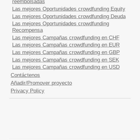
reembolsadas
Las mejores Oportunidades crowdfunding Equity
Las mejores Oportunidades crowdfunding Deuda
Las mejores Oportunidades crowdfunding
Recompensa
Las mejores Campañas crowdfunding en CHF
Las mejores Campañas crowdfunding en EUR
Las mejores Campañas crowdfunding en GBP
Las mejores Campañas crowdfunding en SEK
Las mejores Campañas crowdfunding en USD
Contáctenos
Añadir/Promover proyecto
Privacy Policy