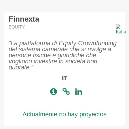
Finnexta
EQUITY
“La piattaforma di Equity Crowdfunding
del sistema camerale che si rivolge a
persone fisiche e giuridiche che
vogliono investire in società non
quotate.”
IT
Actualmente no hay proyectos