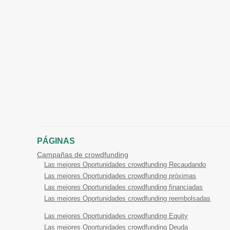
PÁGINAS
Campañas de crowdfunding
Las mejores Oportunidades crowdfunding Recaudando
Las mejores Oportunidades crowdfunding próximas
Las mejores Oportunidades crowdfunding financiadas
Las mejores Oportunidades crowdfunding reembolsadas
Las mejores Oportunidades crowdfunding Equity
Las mejores Oportunidades crowdfunding Deuda