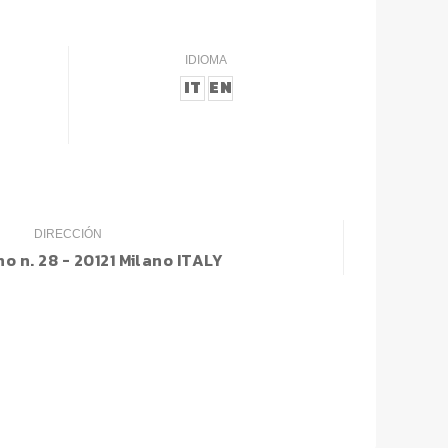
IDIOMA
IT
EN
DIRECCIÓN
o n. 28 - 20121 Milano ITALY