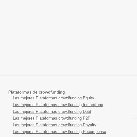
Plataformas de crowdfunding
Las mejores Plataformas crowdfunding Equity
Las mejores Plataformas crowdfunding Inmobiliario
Las mejores Plataformas crowdfunding Debt
Las mejores Plataformas crowdfunding P2P
Las mejores Plataformas crowdfunding Royalty
Las mejores Plataformas crowdfunding Recompensa