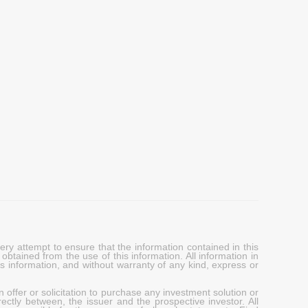
y attempt to ensure that the information contained in this
obtained from the use of this information. All information in
his information, and without warranty of any kind, express or
 offer or solicitation to purchase any investment solution or
ectly between, the issuer and the prospective investor. All