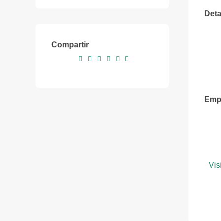
Deta
Compartir
Emp
Vis