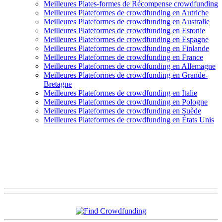
Meilleures Plates-formes de Récompense crowdfunding
Meilleures Plateformes de crowdfunding en Autriche
Meilleures Plateformes de crowdfunding en Australie
Meilleures Plateformes de crowdfunding en Estonie
Meilleures Plateformes de crowdfunding en Espagne
Meilleures Plateformes de crowdfunding en Finlande
Meilleures Plateformes de crowdfunding en France
Meilleures Plateformes de crowdfunding en Allemagne
Meilleures Plateformes de crowdfunding en Grande-
Bretagne
Meilleures Plateformes de crowdfunding en Italie
Meilleures Plateformes de crowdfunding en Pologne
Meilleures Plateformes de crowdfunding en Suède
Meilleures Plateformes de crowdfunding en États Unis