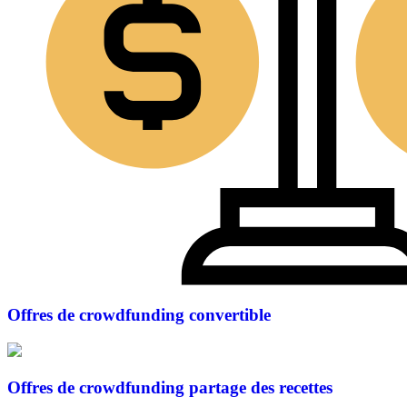
Offres de crowdfunding
convertible
Offres de crowdfunding
partage des recettes