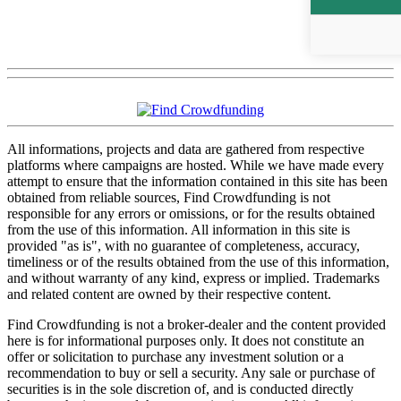
All informations, projects and data are gathered from respective
platforms where campaigns are hosted. While we have made every
attempt to ensure that the information contained in this site has been
obtained from reliable sources, Find Crowdfunding is not
responsible for any errors or omissions, or for the results obtained
from the use of this information. All information in this site is
provided "as is", with no guarantee of completeness, accuracy,
timeliness or of the results obtained from the use of this information,
and without warranty of any kind, express or implied. Trademarks
and related content are owned by their respective content.
Find Crowdfunding is not a broker-dealer and the content provided
here is for informational purposes only. It does not constitute an
offer or solicitation to purchase any investment solution or a
recommendation to buy or sell a security. Any sale or purchase of
securities is in the sole discretion of, and is conducted directly