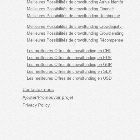
Meilleures Possibilités de crowdfunding Arrive bientôt
Meilleures Possibilités de crowdfunding Financé
Meilleures Possibilités de crowdfunding Remboursé
Meilleures Possibilités de crowdfunding Crowdequity
Meilleures Possibilités de crowdfunding Crowdlending
Meilleures Possibilités de crowdfunding Récompense
Les meilleures Offres de crowdfunding en CHF
Les meilleures Offres de crowdfunding en EUR
Les meilleures Offres de crowdfunding en GBP
Les meilleures Offres de crowdfunding en SEK
Les meilleures Offres de crowdfunding en USD
Contactez-nous
Ajouter/Promouvoir projet
Privacy Policy