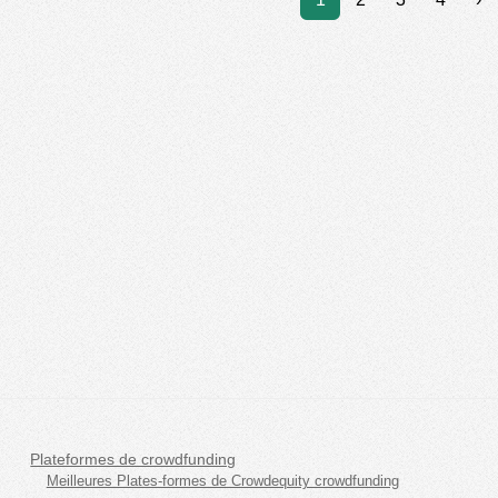
Plateformes de crowdfunding
Meilleures Plates-formes de Crowdequity crowdfunding