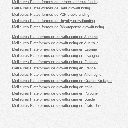
Meilleures Plates-formes de Immobilier crowdfunding
Meilleures Plates-formes de Debt crowdfunding
Meilleures Plates-formes de P2P crowdfunding
Meilleures Plates-formes de Royalty crowdfunding
Meilleures Plates-formes de Récompense crowdfunding
Meilleures Plateformes de crowdfunding en Autriche
Meilleures Plateformes de crowdfunding en Australie
Meilleures Plateformes de crowdfunding en Estonie
Meilleures Plateformes de crowdfunding en Espagne
Meilleures Plateformes de crowdfunding en Finlande
Meilleures Plateformes de crowdfunding en France
Meilleures Plateformes de crowdfunding en Allemagne
Meilleures Plateformes de crowdfunding en Grande-Bretagne
Meilleures Plateformes de crowdfunding en Italie
Meilleures Plateformes de crowdfunding en Pologne
Meilleures Plateformes de crowdfunding en Suède
Meilleures Plateformes de crowdfunding en États Unis