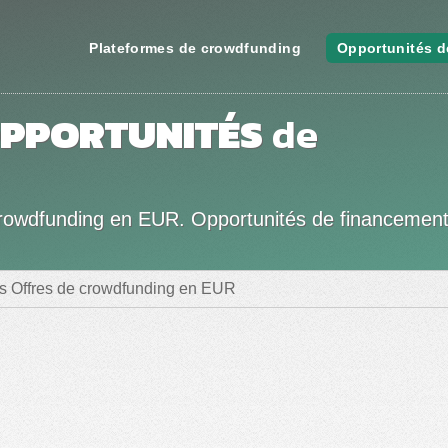
Plateformes de crowdfunding
Opportunités d
PPORTUNITÉS
de
e crowdfunding en EUR. Opportunités de financement
es Offres de crowdfunding en EUR