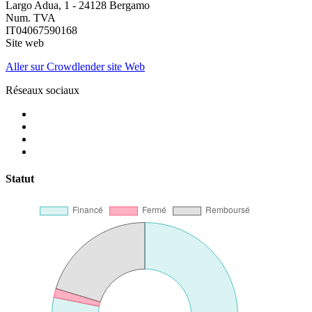
Largo Adua, 1 - 24128 Bergamo
Num. TVA
IT04067590168
Site web
Aller sur Crowdlender site Web
Réseaux sociaux
Statut