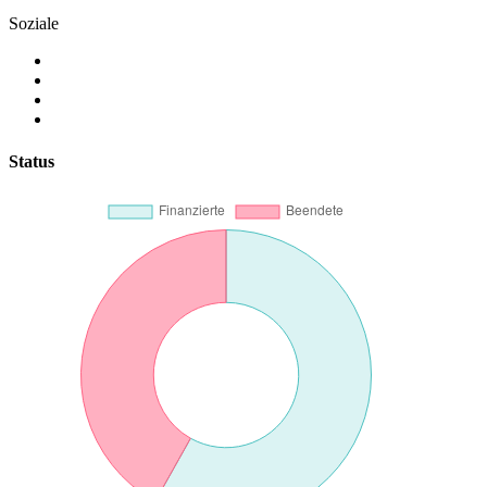
Soziale
Status