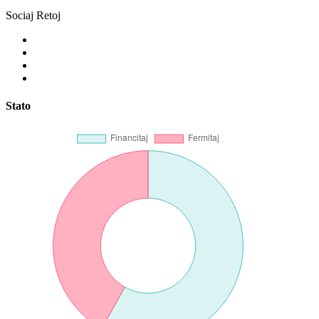
Sociaj Retoj
Stato