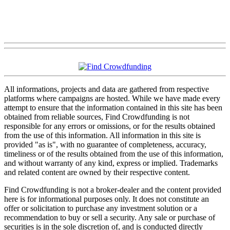
All informations, projects and data are gathered from respective
platforms where campaigns are hosted. While we have made every
attempt to ensure that the information contained in this site has been
obtained from reliable sources, Find Crowdfunding is not
responsible for any errors or omissions, or for the results obtained
from the use of this information. All information in this site is
provided "as is", with no guarantee of completeness, accuracy,
timeliness or of the results obtained from the use of this information,
and without warranty of any kind, express or implied. Trademarks
and related content are owned by their respective content.
Find Crowdfunding is not a broker-dealer and the content provided
here is for informational purposes only. It does not constitute an
offer or solicitation to purchase any investment solution or a
recommendation to buy or sell a security. Any sale or purchase of
securities is in the sole discretion of, and is conducted directly