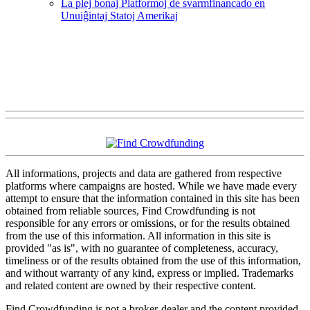
La plej bonaj Platformoj de svarmfinancado en
Unuiĝintaj Statoj Amerikaj
All informations, projects and data are gathered from respective
platforms where campaigns are hosted. While we have made every
attempt to ensure that the information contained in this site has been
obtained from reliable sources, Find Crowdfunding is not
responsible for any errors or omissions, or for the results obtained
from the use of this information. All information in this site is
provided "as is", with no guarantee of completeness, accuracy,
timeliness or of the results obtained from the use of this information,
and without warranty of any kind, express or implied. Trademarks
and related content are owned by their respective content.
Find Crowdfunding is not a broker-dealer and the content provided