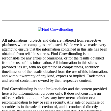
All informations, projects and data are gathered from respective
platforms where campaigns are hosted. While we have made every
attempt to ensure that the information contained in this site has been
obtained from reliable sources, Find Crowdfunding is not
responsible for any errors or omissions, or for the results obtained
from the use of this information. All information in this site is
provided "as is", with no guarantee of completeness, accuracy,
timeliness or of the results obtained from the use of this information,
and without warranty of any kind, express or implied. Trademarks
and related content are owned by their respective content.
Find Crowdfunding is not a broker-dealer and the content provided
here is for informational purposes only. It does not constitute an
offer or solicitation to purchase any investment solution or a
recommendation to buy or sell a security. Any sale or purchase of
securities is in the sole discretion of, and is conducted directly