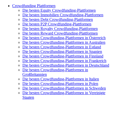
Crowdfunding Plattformen
Die besten Equity Crowdfunding-Plattformen
Die besten Immobilien Crowdfunding-Plattformen
Die besten Debt Crowdfunding-Plattformen
Die besten P2P Crowdfunding-Plattformen
Die besten Royalty Crowdfunding-Plattformen
Die besten Reward Crowdfunding-Plattformen
Die besten Crowdfunding-Plattformen in Österreich
Die besten Crowdfunding-Plattformen in Australien
Die besten Crowdfunding-Plattformen in Estland
Die besten Crowdfunding-Plattformen in Spanien
Die besten Crowdfunding-Plattformen in Finnland
Die besten Crowdfunding-Plattformen in Frankreich
Die besten Crowdfunding-Plattformen in Deutschland
Die besten Crowdfunding-Plattformen in
Großbritannien
Die besten Crowdfunding-Plattformen in Italien
Die besten Crowdfunding-Plattformen in Polen
Die besten Crowdfunding-Plattformen in Schweden
Die besten Crowdfunding-Plattformen in Vereinigte
Staaten