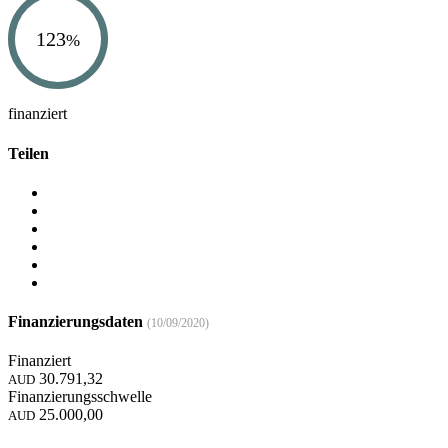
123
%
finanziert
Teilen
Finanzierungsdaten
(10/09/2020)
Finanziert
30.791,32
AUD
Finanzierungsschwelle
25.000,00
AUD