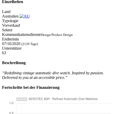
Einzelheiten
Land
Australien
Typologie
Vorverkauf
Sektor
Kommunikationsdienste
Design/Product Design
Endtermin
07/10/2020
(2129 Tage)
Unterstützer
63
Beschreibung
“Redefining vintage automatic dive watch. Inspired by passion.
Delivered to you at an accessible price.”
Fortschritte bei der Finanzierung