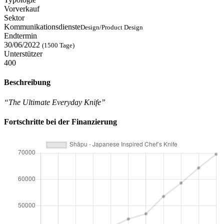
Vorverkauf
Sektor
Kommunikationsdienste
Design/Product Design
Endtermin
30/06/2022
(1500 Tage)
Unterstützer
400
Beschreibung
“The Ultimate Everyday Knife”
Fortschritte bei der Finanzierung