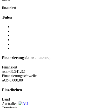
finanziert
Teilen
Finanzierungsdaten
(16/06/2022)
Finanziert
69.541,32
AUD
Finanzierungsschwelle
8.000,00
AUD
Einzelheiten
Land
Australien
Typologie