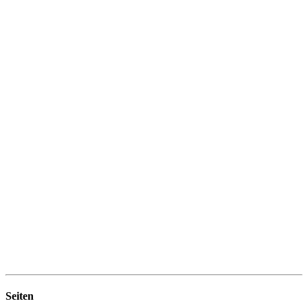
Seiten