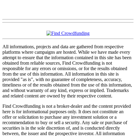
All informations, projects and data are gathered from respective
platforms where campaigns are hosted. While we have made every
attempt to ensure that the information contained in this site has been
obtained from reliable sources, Find Crowdfunding is not
responsible for any errors or omissions, or for the results obtained
from the use of this information. All information in this site is
provided "as is", with no guarantee of completeness, accuracy,
timeliness or of the results obtained from the use of this information,
and without warranty of any kind, express or implied. Trademarks
and related content are owned by their respective content.
Find Crowdfunding is not a broker-dealer and the content provided
here is for informational purposes only. It does not constitute an
offer or solicitation to purchase any investment solution or a
recommendation to buy or sell a security. Any sale or purchase of
securities is in the sole discretion of, and is conducted directly
between, the issuer and the prospective investor. All information