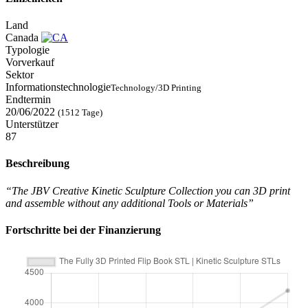
Land
Canada
Typologie
Vorverkauf
Sektor
Informationstechnologie
Technology/3D Printing
Endtermin
20/06/2022
(1512 Tage)
Unterstützer
87
Beschreibung
“The JBV Creative Kinetic Sculpture Collection you can 3D print
and assemble without any additional Tools or Materials”
Fortschritte bei der Finanzierung