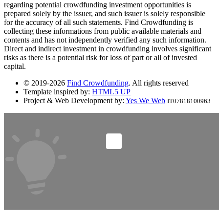
regarding potential crowdfunding investment opportunities is
prepared solely by the issuer, and such issuer is solely responsible
for the accuracy of all such statements. Find Crowdfunding is
collecting these informations from public available materials and
contents and has not independently verified any such information.
Direct and indirect investment in crowdfunding involves significant
risks as there is a potential risk for loss of part or all of invested
capital.
© 2019-2026
Find Crowdfunding
. All rights reserved
Template inspired by:
HTML5 UP
Project & Web Development by:
Yes We Web
IT07818100963