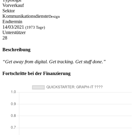
Vorverkauf
Sektor
Kommunikationsdienste
Design
Endtermin
14/03/2021
(1973 Tage)
Unterstützer
28
Beschreibung
“Get away from digital. Get tracking. Get stuff done.”
Fortschritte bei der Finanzierung