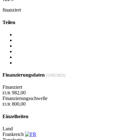
finanziert
Teilen
Finanzierungsdaten
(13/02/2021)
Finanziert
982,00
EUR
Finanzierungsschwelle
800,00
EUR
Einzelheiten
Land
Frankreich
Typologie