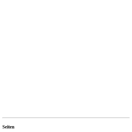
Seiten