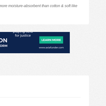
re moisture-absorbent than cotton & soft like