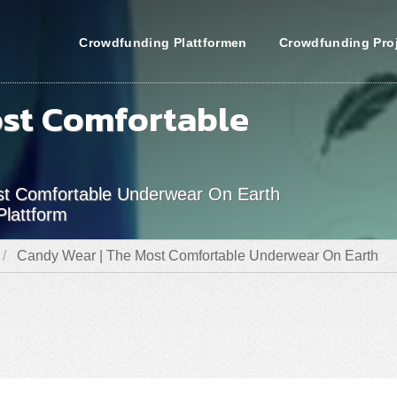
Crowdfunding Plattformen
Crowdfunding Pro
ost Comfortable
st Comfortable Underwear On Earth
lattform
Candy Wear | The Most Comfortable Underwear On Earth