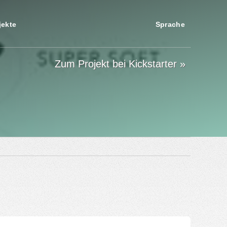
jekte
Sprache
Zum Projekt bei Kickstarter »