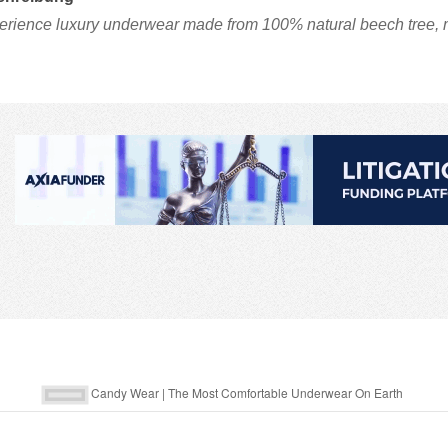
erience luxury underwear made from 100% natural beech tree, mo