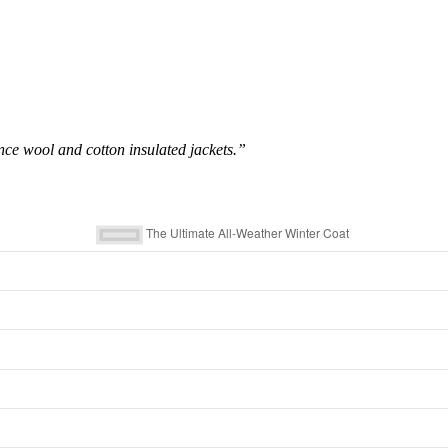
 wool and cotton insulated jackets.”