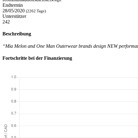
Endtermin
28/05/2020
(2262 Tage)
Unterstützer
242
Beschreibung
“Mia Melon and One Man Outerwear brands design NEW performance
Fortschritte bei der Finanzierung