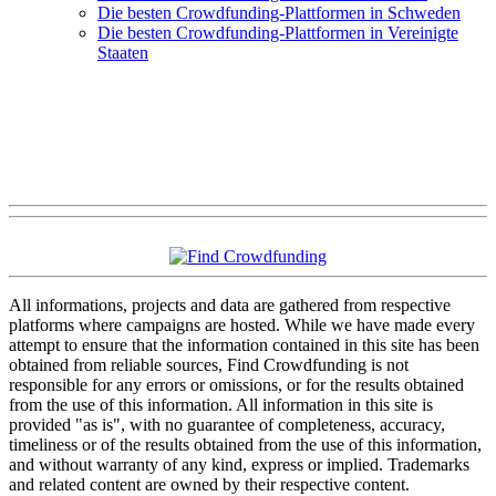
Die besten Crowdfunding-Plattformen in Schweden
Die besten Crowdfunding-Plattformen in Vereinigte
Staaten
All informations, projects and data are gathered from respective
platforms where campaigns are hosted. While we have made every
attempt to ensure that the information contained in this site has been
obtained from reliable sources, Find Crowdfunding is not
responsible for any errors or omissions, or for the results obtained
from the use of this information. All information in this site is
provided "as is", with no guarantee of completeness, accuracy,
timeliness or of the results obtained from the use of this information,
and without warranty of any kind, express or implied. Trademarks
and related content are owned by their respective content.