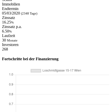
Immobilien
Endtermin
05/03/2020
(2348 Tage)
Zinssatz
16.25
%
Zinssatz p.a.
6.50
%
Laufzeit
30
Monate
Investoren
268
Fortschritte bei der Finanzierung