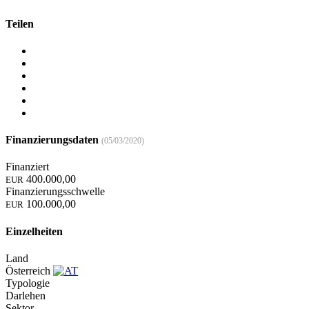
Teilen
Finanzierungsdaten
(05/03/2020)
Finanziert
400.000,00
EUR
Finanzierungsschwelle
100.000,00
EUR
Einzelheiten
Land
Österreich
Typologie
Darlehen
Sektor