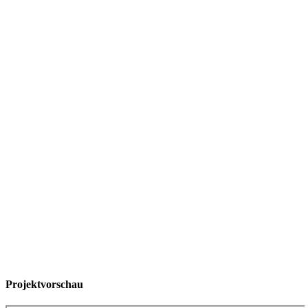
Projektvorschau