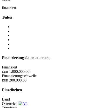
finanziert
Teilen
Finanzierungsdaten
(08/10/2020)
Finanziert
1.000.000,00
EUR
Finanzierungsschwelle
200.000,00
EUR
Einzelheiten
Land
Österreich
Typologie