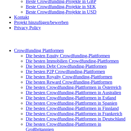
Beste Crowdfunding-Projekte in GBP
Beste Crowdfunding-Projekte in SEK
Beste Crowdfunding-Projekte in USD
Kontakt
Projekt hinzufügen/bewerben
Privacy Policy
Crowdfunding Plattformen
Die besten Equity Crowdfunding-Plattformen
Die besten Immobilien Crowdfunding-Plattformen
Die besten Debt Crowdfunding-Plattformen
Die besten P2P Crowdfunding-Plattformen
Die besten Royalty Crowdfunding-Plattformen
Die besten Reward Crowdfunding-Plattformen
Die besten Crowdfunding-Plattformen in Österreich
Die besten Crowdfunding-Plattformen in Australien
Die besten Crowdfunding-Plattformen in Estland
Die besten Crowdfunding-Plattformen in Spanien
Die besten Crowdfunding-Plattformen in Finnland
Die besten Crowdfunding-Plattformen in Frankreich
Die besten Crowdfunding-Plattformen in Deutschland
Die besten Crowdfunding-Plattformen in
Großbritannien