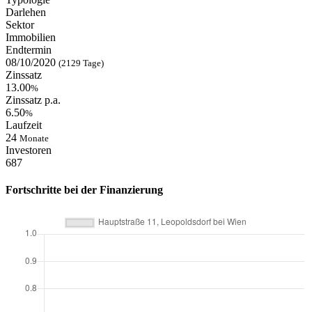
Darlehen
Sektor
Immobilien
Endtermin
08/10/2020
(2129 Tage)
Zinssatz
13.00
%
Zinssatz p.a.
6.50
%
Laufzeit
24
Monate
Investoren
687
Fortschritte bei der Finanzierung