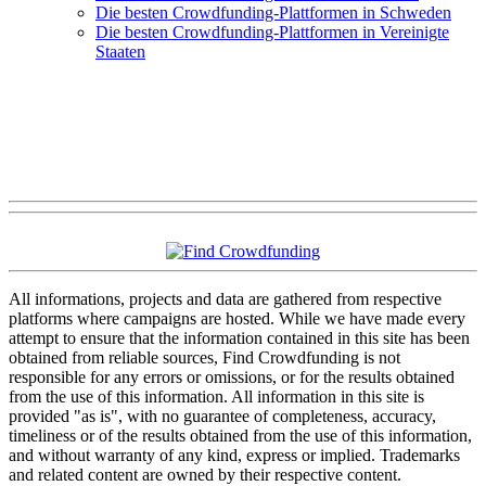
Die besten Crowdfunding-Plattformen in Schweden
Die besten Crowdfunding-Plattformen in Vereinigte
Staaten
All informations, projects and data are gathered from respective
platforms where campaigns are hosted. While we have made every
attempt to ensure that the information contained in this site has been
obtained from reliable sources, Find Crowdfunding is not
responsible for any errors or omissions, or for the results obtained
from the use of this information. All information in this site is
provided "as is", with no guarantee of completeness, accuracy,
timeliness or of the results obtained from the use of this information,
and without warranty of any kind, express or implied. Trademarks
and related content are owned by their respective content.