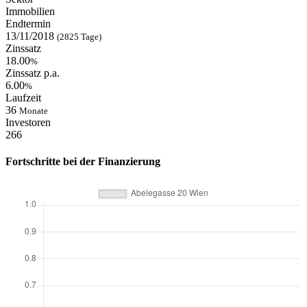
Immobilien
Endtermin
13/11/2018
(2825 Tage)
Zinssatz
18.00
%
Zinssatz p.a.
6.00
%
Laufzeit
36
Monate
Investoren
266
Fortschritte bei der Finanzierung