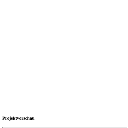
Projektvorschau