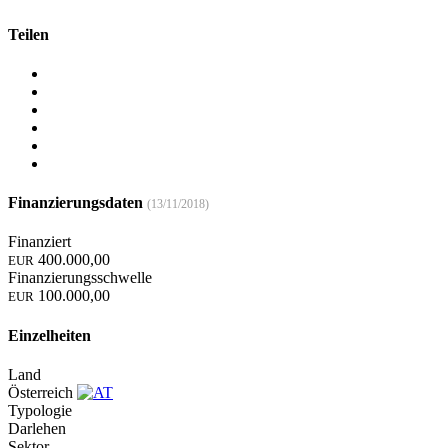
Teilen
Finanzierungsdaten
(13/11/2018)
Finanziert
400.000,00
EUR
Finanzierungsschwelle
100.000,00
EUR
Einzelheiten
Land
Österreich
Typologie
Darlehen
Sektor