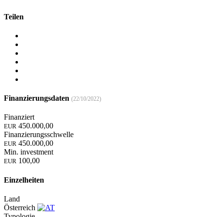
Teilen
Finanzierungsdaten
(22/10/2022)
Finanziert
450.000,00
EUR
Finanzierungsschwelle
450.000,00
EUR
Min. investment
100,00
EUR
Einzelheiten
Land
Österreich
Typologie