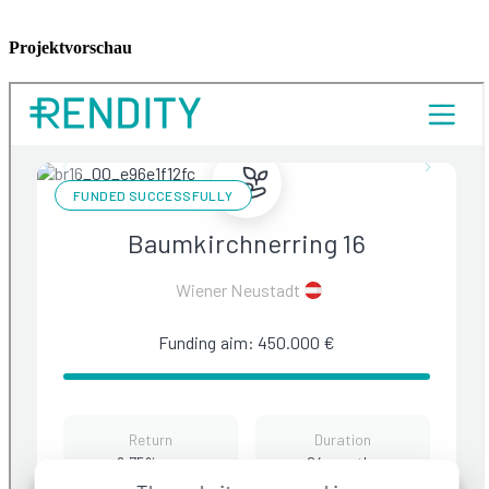
Projektvorschau