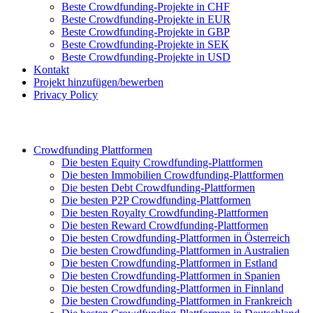
Beste Crowdfunding-Projekte in CHF
Beste Crowdfunding-Projekte in EUR
Beste Crowdfunding-Projekte in GBP
Beste Crowdfunding-Projekte in SEK
Beste Crowdfunding-Projekte in USD
Kontakt
Projekt hinzufügen/bewerben
Privacy Policy
Crowdfunding Plattformen
Die besten Equity Crowdfunding-Plattformen
Die besten Immobilien Crowdfunding-Plattformen
Die besten Debt Crowdfunding-Plattformen
Die besten P2P Crowdfunding-Plattformen
Die besten Royalty Crowdfunding-Plattformen
Die besten Reward Crowdfunding-Plattformen
Die besten Crowdfunding-Plattformen in Österreich
Die besten Crowdfunding-Plattformen in Australien
Die besten Crowdfunding-Plattformen in Estland
Die besten Crowdfunding-Plattformen in Spanien
Die besten Crowdfunding-Plattformen in Finnland
Die besten Crowdfunding-Plattformen in Frankreich