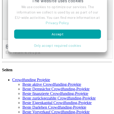
Seiten
Crowdfunding Projekte
Beste aktive Crowdfunding-Projekte
Beste Demnächst Crowdfunding-Projekte
Beste finanzierte Crowdfunding-Projekte
Beste zurückgezahlte Crowdfunding-Projekte
Beste Eigenkapital Crowdfunding-Projekte
Beste Darlehen Crowdfunding-Projekte
Beste Vorverkauf Crowdfunding-Projekte