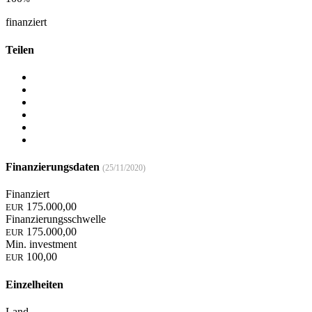
finanziert
Teilen
Finanzierungsdaten
(25/11/2020)
Finanziert
175.000,00
EUR
Finanzierungsschwelle
175.000,00
EUR
Min. investment
100,00
EUR
Einzelheiten
Land