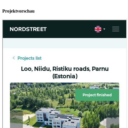
Projektvorschau