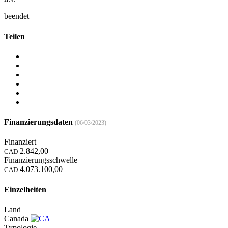
beendet
Teilen
Finanzierungsdaten
(06/03/2023)
Finanziert
2.842,00
CAD
Finanzierungsschwelle
4.073.100,00
CAD
Einzelheiten
Land
Canada
Typologie