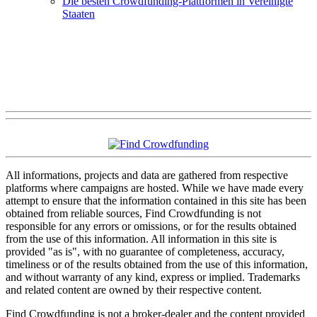
Die besten Crowdfunding-Plattformen in Vereinigte
Staaten
All informations, projects and data are gathered from respective
platforms where campaigns are hosted. While we have made every
attempt to ensure that the information contained in this site has been
obtained from reliable sources, Find Crowdfunding is not
responsible for any errors or omissions, or for the results obtained
from the use of this information. All information in this site is
provided "as is", with no guarantee of completeness, accuracy,
timeliness or of the results obtained from the use of this information,
and without warranty of any kind, express or implied. Trademarks
and related content are owned by their respective content.
Find Crowdfunding is not a broker-dealer and the content provided