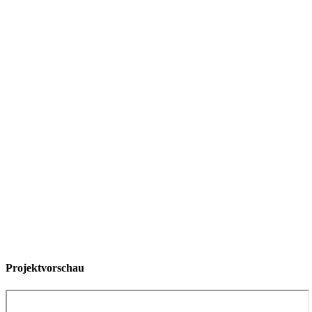
Projektvorschau