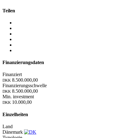
Teilen
Finanzierungsdaten
Finanziert
8.500.000,00
DKK
Finanzierungsschwelle
8.500.000,00
DKK
Min. investment
10.000,00
DKK
Einzelheiten
Land
Dänemark
Typologie