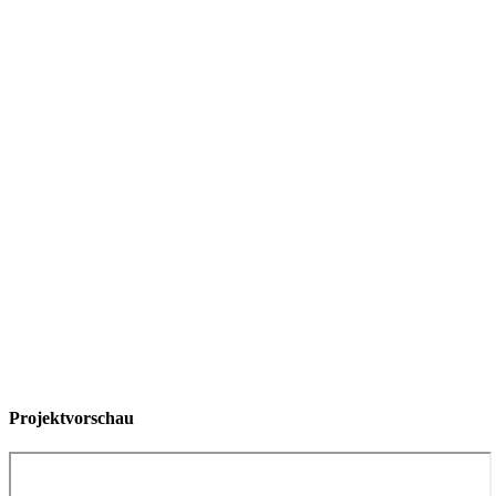
Projektvorschau