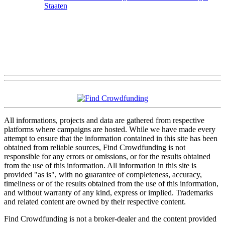
Staaten
All informations, projects and data are gathered from respective
platforms where campaigns are hosted. While we have made every
attempt to ensure that the information contained in this site has been
obtained from reliable sources, Find Crowdfunding is not
responsible for any errors or omissions, or for the results obtained
from the use of this information. All information in this site is
provided "as is", with no guarantee of completeness, accuracy,
timeliness or of the results obtained from the use of this information,
and without warranty of any kind, express or implied. Trademarks
and related content are owned by their respective content.
Find Crowdfunding is not a broker-dealer and the content provided