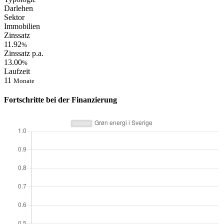
Darlehen
Sektor
Immobilien
Zinssatz
11.92
%
Zinssatz p.a.
13.00
%
Laufzeit
11
Monate
Fortschritte bei der Finanzierung