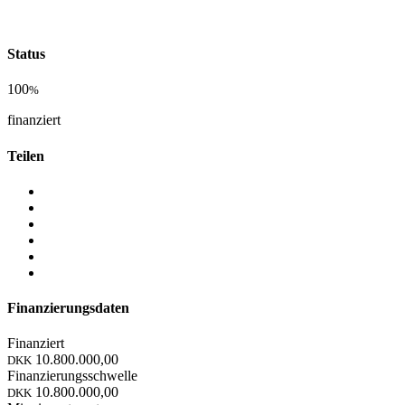
Status
100
%
finanziert
Teilen
Finanzierungsdaten
Finanziert
10.800.000,00
DKK
Finanzierungsschwelle
10.800.000,00
DKK