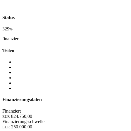
Status
329
%
finanziert
Teilen
Finanzierungsdaten
Finanziert
824.750,00
EUR
Finanzierungsschwelle
250.000,00
EUR