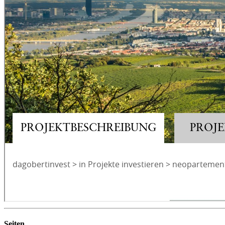
Seiten