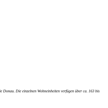
e Donau. Die einzelnen Wohneinheiten verfügen über ca. 163 bis