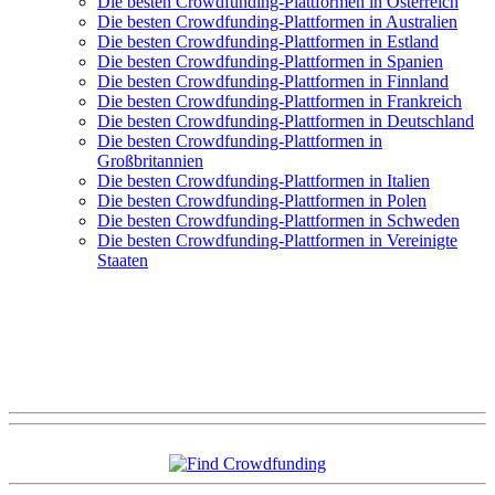
Die besten Crowdfunding-Plattformen in Österreich
Die besten Crowdfunding-Plattformen in Australien
Die besten Crowdfunding-Plattformen in Estland
Die besten Crowdfunding-Plattformen in Spanien
Die besten Crowdfunding-Plattformen in Finnland
Die besten Crowdfunding-Plattformen in Frankreich
Die besten Crowdfunding-Plattformen in Deutschland
Die besten Crowdfunding-Plattformen in
Großbritannien
Die besten Crowdfunding-Plattformen in Italien
Die besten Crowdfunding-Plattformen in Polen
Die besten Crowdfunding-Plattformen in Schweden
Die besten Crowdfunding-Plattformen in Vereinigte
Staaten