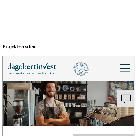
Projektvorschau