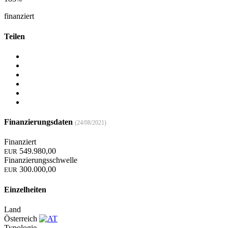
finanziert
Teilen
Finanzierungsdaten
(24/08/2021)
Finanziert
549.980,00
EUR
Finanzierungsschwelle
300.000,00
EUR
Einzelheiten
Land
Österreich
Typologie