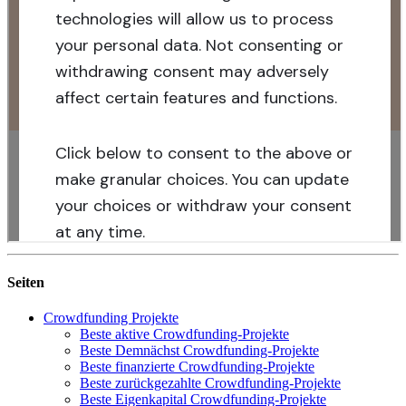
Seiten
Crowdfunding Projekte
Beste aktive Crowdfunding-Projekte
Beste Demnächst Crowdfunding-Projekte
Beste finanzierte Crowdfunding-Projekte
Beste zurückgezahlte Crowdfunding-Projekte
Beste Eigenkapital Crowdfunding-Projekte