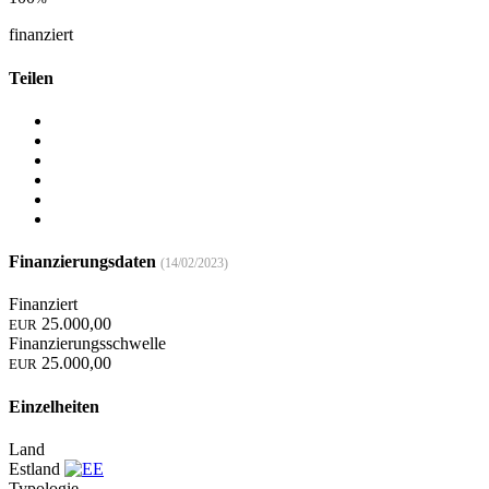
finanziert
Teilen
Finanzierungsdaten
(14/02/2023)
Finanziert
25.000,00
EUR
Finanzierungsschwelle
25.000,00
EUR
Einzelheiten
Land
Estland
Typologie