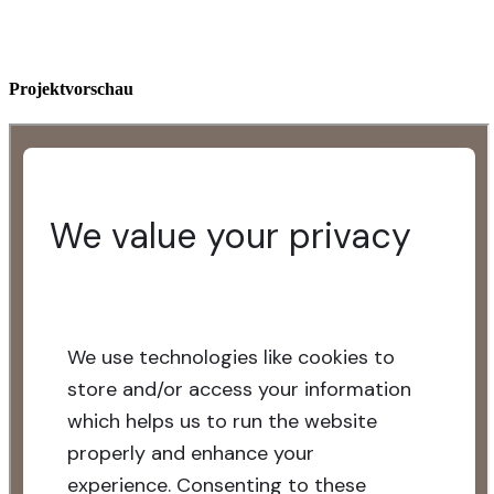
Projektvorschau