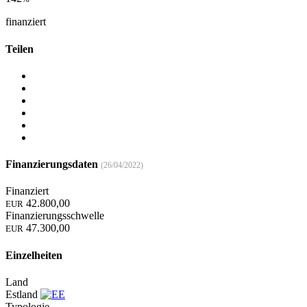
finanziert
Teilen
Finanzierungsdaten
(26/04/2022)
Finanziert
42.800,00
EUR
Finanzierungsschwelle
47.300,00
EUR
Einzelheiten
Land
Estland
Typologie