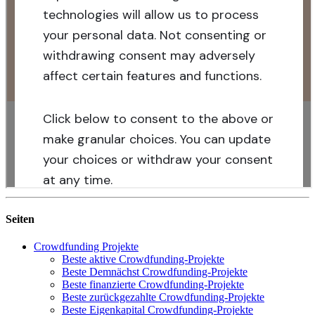
Seiten
Crowdfunding Projekte
Beste aktive Crowdfunding-Projekte
Beste Demnächst Crowdfunding-Projekte
Beste finanzierte Crowdfunding-Projekte
Beste zurückgezahlte Crowdfunding-Projekte
Beste Eigenkapital Crowdfunding-Projekte