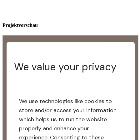
Projektvorschau