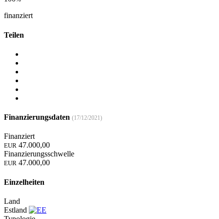
finanziert
Teilen
Finanzierungsdaten
(17/12/2021)
Finanziert
47.000,00
EUR
Finanzierungsschwelle
47.000,00
EUR
Einzelheiten
Land
Estland
Typologie