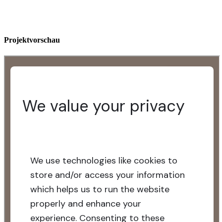
Projektvorschau