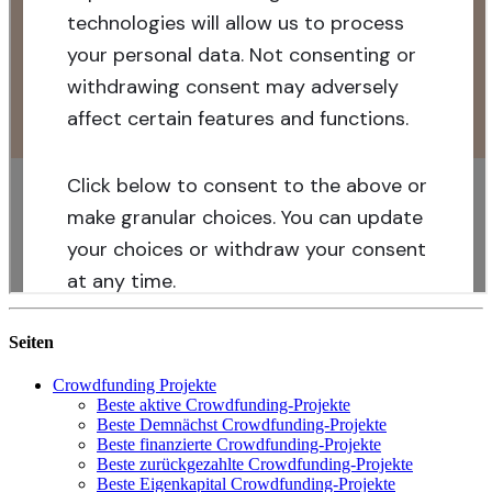
Seiten
Crowdfunding Projekte
Beste aktive Crowdfunding-Projekte
Beste Demnächst Crowdfunding-Projekte
Beste finanzierte Crowdfunding-Projekte
Beste zurückgezahlte Crowdfunding-Projekte
Beste Eigenkapital Crowdfunding-Projekte