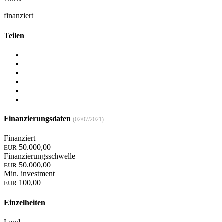
finanziert
Teilen
Finanzierungsdaten
(02/07/2021)
Finanziert
50.000,00
EUR
Finanzierungsschwelle
50.000,00
EUR
Min. investment
100,00
EUR
Einzelheiten
Land