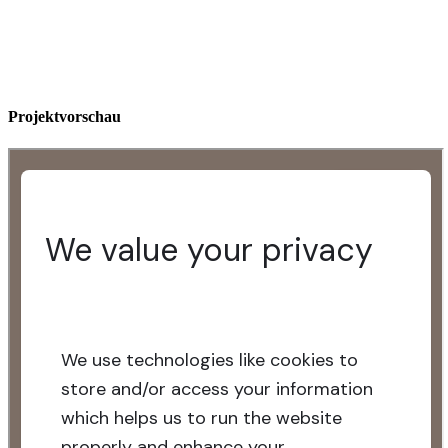
Projektvorschau