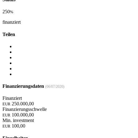
250
%
finanziert
Teilen
Finanzierungsdaten
(06/07/2020)
Finanziert
250.000,00
EUR
Finanzierungsschwelle
100.000,00
EUR
Min. investment
100,00
EUR