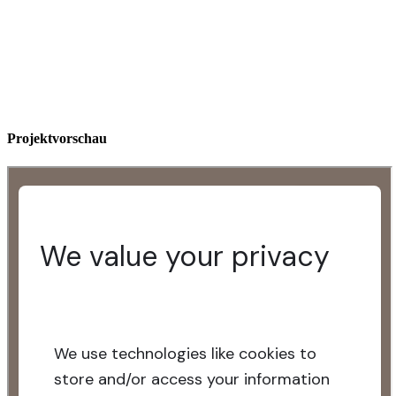
Projektvorschau