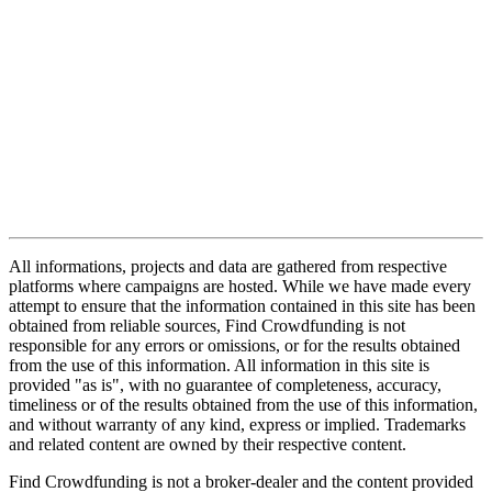
All informations, projects and data are gathered from respective
platforms where campaigns are hosted. While we have made every
attempt to ensure that the information contained in this site has been
obtained from reliable sources, Find Crowdfunding is not
responsible for any errors or omissions, or for the results obtained
from the use of this information. All information in this site is
provided "as is", with no guarantee of completeness, accuracy,
timeliness or of the results obtained from the use of this information,
and without warranty of any kind, express or implied. Trademarks
and related content are owned by their respective content.
Find Crowdfunding is not a broker-dealer and the content provided