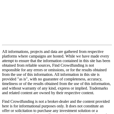
All informations, projects and data are gathered from respective
platforms where campaigns are hosted. While we have made every
attempt to ensure that the information contained in this site has been
obtained from reliable sources, Find Crowdfunding is not
responsible for any errors or omissions, or for the results obtained
from the use of this information. All information in this site is
provided "as is", with no guarantee of completeness, accuracy,
timeliness or of the results obtained from the use of this information,
and without warranty of any kind, express or implied. Trademarks
and related content are owned by their respective content.
Find Crowdfunding is not a broker-dealer and the content provided
here is for informational purposes only. It does not constitute an
offer or solicitation to purchase any investment solution or a