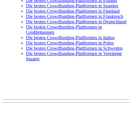
Die besten Crowdfunding-Plattformen in Estland
Die besten Crowdfunding-Plattformen in Spanien
Die besten Crowdfunding-Plattformen in Finnland
Die besten Crowdfunding-Plattformen in Frankreich
Die besten Crowdfunding-Plattformen in Deutschland
Die besten Crowdfunding-Plattformen in
Großbritannien
Die besten Crowdfunding-Plattformen in Italien
Die besten Crowdfunding-Plattformen in Polen
Die besten Crowdfunding-Plattformen in Schweden
Die besten Crowdfunding-Plattformen in Vereinigte
Staaten