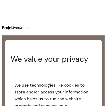
Projektvorschau