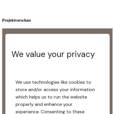
Projektvorschau