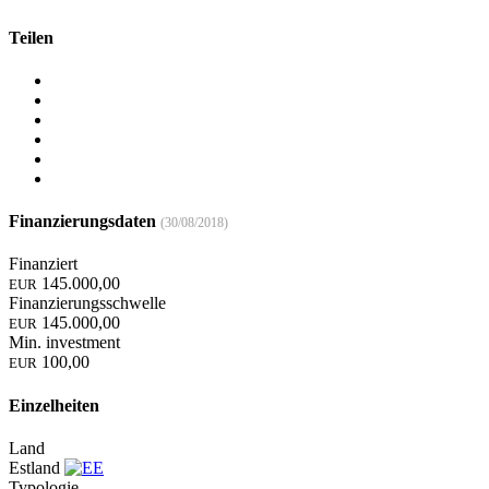
Teilen
Finanzierungsdaten
(30/08/2018)
Finanziert
145.000,00
EUR
Finanzierungsschwelle
145.000,00
EUR
Min. investment
100,00
EUR
Einzelheiten
Land
Estland
Typologie