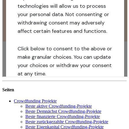
Seiten
Crowdfunding Projekte
Beste aktive Crowdfunding-Projekte
Beste Demnächst Crowdfunding-Projekte
Beste finanzierte Crowdfunding-Projekte
Beste zurückgezahlte Crowdfunding-Projekte
Beste Eigenkapital Crowdfunding-Projekte