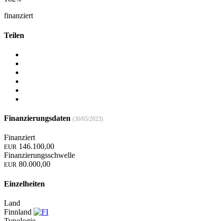
finanziert
Teilen
Finanzierungsdaten
(30/05/2023)
Finanziert
146.100,00
EUR
Finanzierungsschwelle
80.000,00
EUR
Einzelheiten
Land
Finnland
Typologie