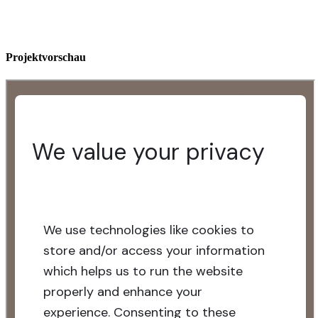
Projektvorschau