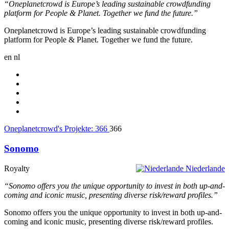
“Oneplanetcrowd is Europe’s leading sustainable crowdfunding
platform for People & Planet. Together we fund the future.”
Oneplanetcrowd is Europe’s leading sustainable crowdfunding
platform for People & Planet. Together we fund the future.
en
nl
Oneplanetcrowd's Projekte:
366
366
Sonomo
Royalty
Niederlande
“Sonomo offers you the unique opportunity to invest in both up-and-
coming and iconic music, presenting diverse risk/reward profiles.”
Sonomo offers you the unique opportunity to invest in both up-and-
coming and iconic music, presenting diverse risk/reward profiles.