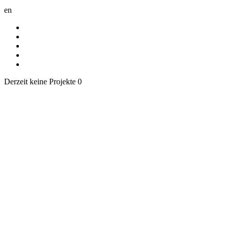
en
Derzeit keine Projekte
0