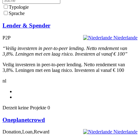
Typologie
Sprache
Lender & Spender
P2P
Niederlande
“Veilig investeren in peer-to-peer lending. Netto rendement van
3,8%. Leningen met een laag risico. Investeren al vanaf € 100”
Veilig investeren in peer-to-peer lending. Netto rendement van
3,8%. Leningen met een laag risico. Investeren al vanaf € 100
nl
Derzeit keine Projekte
0
Oneplanetcrowd
Donation,Loan,Reward
Niederlande