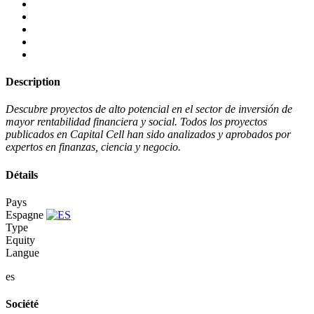
Description
Descubre proyectos de alto potencial en el sector de inversión de
mayor rentabilidad financiera y social. Todos los proyectos
publicados en Capital Cell han sido analizados y aprobados por
expertos en finanzas, ciencia y negocio.
Détails
Pays
Espagne
Type
Equity
Langue
es
Société