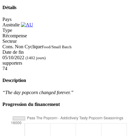
Détails
Pays
Australie
Type
Récompense
Secteur
Cons. Non Cyclique
Food/Small Batch
Date de fin
05/10/2022
(1402 jours)
supporters
74
Description
“The day popcorn changed forever.”
Progression du financement