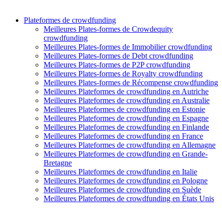
Plateformes de crowdfunding
Meilleures Plates-formes de Crowdequity
crowdfunding
Meilleures Plates-formes de Immobilier crowdfunding
Meilleures Plates-formes de Debt crowdfunding
Meilleures Plates-formes de P2P crowdfunding
Meilleures Plates-formes de Royalty crowdfunding
Meilleures Plates-formes de Récompense crowdfunding
Meilleures Plateformes de crowdfunding en Autriche
Meilleures Plateformes de crowdfunding en Australie
Meilleures Plateformes de crowdfunding en Estonie
Meilleures Plateformes de crowdfunding en Espagne
Meilleures Plateformes de crowdfunding en Finlande
Meilleures Plateformes de crowdfunding en France
Meilleures Plateformes de crowdfunding en Allemagne
Meilleures Plateformes de crowdfunding en Grande-
Bretagne
Meilleures Plateformes de crowdfunding en Italie
Meilleures Plateformes de crowdfunding en Pologne
Meilleures Plateformes de crowdfunding en Suède
Meilleures Plateformes de crowdfunding en États Unis