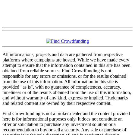
All informations, projects and data are gathered from respective
platforms where campaigns are hosted. While we have made every
attempt to ensure that the information contained in this site has been
obtained from reliable sources, Find Crowdfunding is not
responsible for any errors or omissions, or for the results obtained
from the use of this information. All information in this site is
provided "as is", with no guarantee of completeness, accuracy,
timeliness or of the results obtained from the use of this information,
and without warranty of any kind, express or implied. Trademarks
and related content are owned by their respective content.
Find Crowdfunding is not a broker-dealer and the content provided
here is for informational purposes only. It does not constitute an
offer or solicitation to purchase any investment solution or a
recommendation to buy or sell a security. Any sale or purchase of