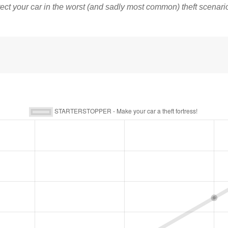
tect your car in the worst (and sadly most common) theft scenario 