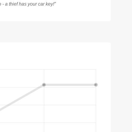
- a thief has your car key!”