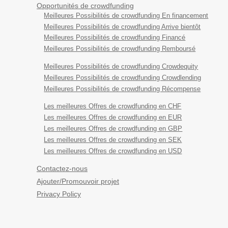
Opportunités de crowdfunding
Meilleures Possibilités de crowdfunding En financement
Meilleures Possibilités de crowdfunding Arrive bientôt
Meilleures Possibilités de crowdfunding Financé
Meilleures Possibilités de crowdfunding Remboursé
Meilleures Possibilités de crowdfunding Crowdequity
Meilleures Possibilités de crowdfunding Crowdlending
Meilleures Possibilités de crowdfunding Récompense
Les meilleures Offres de crowdfunding en CHF
Les meilleures Offres de crowdfunding en EUR
Les meilleures Offres de crowdfunding en GBP
Les meilleures Offres de crowdfunding en SEK
Les meilleures Offres de crowdfunding en USD
Contactez-nous
Ajouter/Promouvoir projet
Privacy Policy