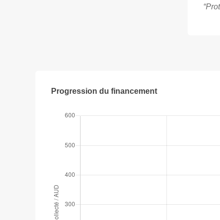
“Pro
Progression du financement