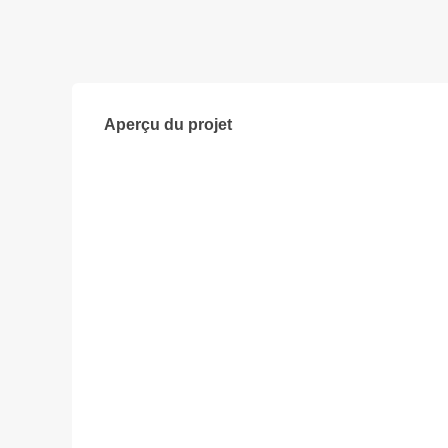
Aperçu du projet