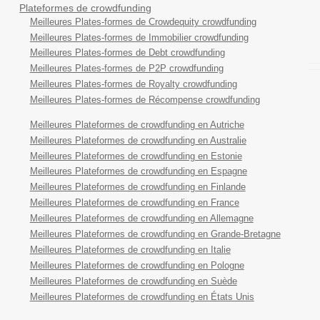
Plateformes de crowdfunding
Meilleures Plates-formes de Crowdequity crowdfunding
Meilleures Plates-formes de Immobilier crowdfunding
Meilleures Plates-formes de Debt crowdfunding
Meilleures Plates-formes de P2P crowdfunding
Meilleures Plates-formes de Royalty crowdfunding
Meilleures Plates-formes de Récompense crowdfunding
Meilleures Plateformes de crowdfunding en Autriche
Meilleures Plateformes de crowdfunding en Australie
Meilleures Plateformes de crowdfunding en Estonie
Meilleures Plateformes de crowdfunding en Espagne
Meilleures Plateformes de crowdfunding en Finlande
Meilleures Plateformes de crowdfunding en France
Meilleures Plateformes de crowdfunding en Allemagne
Meilleures Plateformes de crowdfunding en Grande-Bretagne
Meilleures Plateformes de crowdfunding en Italie
Meilleures Plateformes de crowdfunding en Pologne
Meilleures Plateformes de crowdfunding en Suède
Meilleures Plateformes de crowdfunding en États Unis