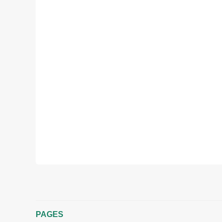
PAGES