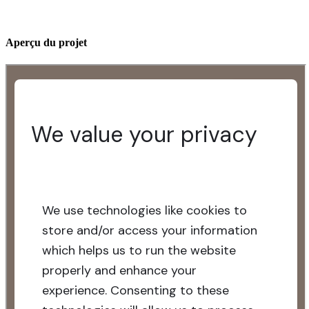
Aperçu du projet