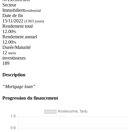
Secteur
Immobilier
Residential
Date de fin
15/11/2022
(1363 jours)
Rendement total
12.00
%
Rendement annuel
12.00
%
Durée/Maturité
12
mois
investisseurs
189
Description
“Mortgage loan”
Progression du financement