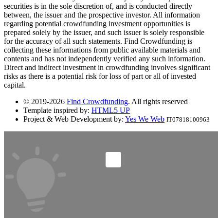
securities is in the sole discretion of, and is conducted directly
between, the issuer and the prospective investor. All information
regarding potential crowdfunding investment opportunities is
prepared solely by the issuer, and such issuer is solely responsible
for the accuracy of all such statements. Find Crowdfunding is
collecting these informations from public available materials and
contents and has not independently verified any such information.
Direct and indirect investment in crowdfunding involves significant
risks as there is a potential risk for loss of part or all of invested
capital.
© 2019-2026
Find Crowdfunding
. All rights reserved
Template inspired by:
HTML5 UP
Project & Web Development by:
Yes We Web
IT07818100963