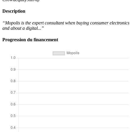
Description
“Mopolis is the expert consultant when buying consumer electronics
and about a digital...”
Progression du financement