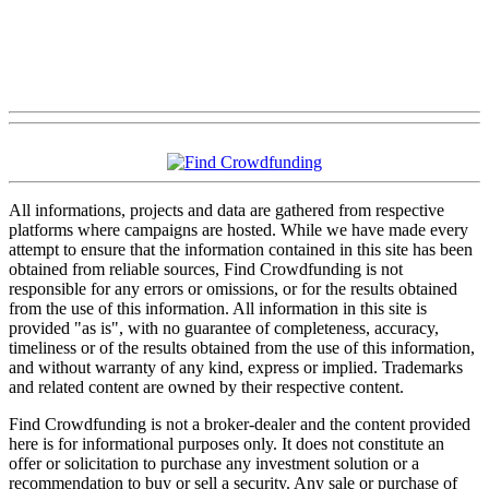
All informations, projects and data are gathered from respective
platforms where campaigns are hosted. While we have made every
attempt to ensure that the information contained in this site has been
obtained from reliable sources, Find Crowdfunding is not
responsible for any errors or omissions, or for the results obtained
from the use of this information. All information in this site is
provided "as is", with no guarantee of completeness, accuracy,
timeliness or of the results obtained from the use of this information,
and without warranty of any kind, express or implied. Trademarks
and related content are owned by their respective content.
Find Crowdfunding is not a broker-dealer and the content provided
here is for informational purposes only. It does not constitute an
offer or solicitation to purchase any investment solution or a
recommendation to buy or sell a security. Any sale or purchase of