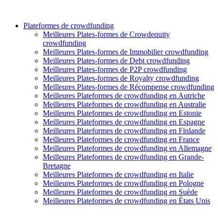
Plateformes de crowdfunding
Meilleures Plates-formes de Crowdequity
crowdfunding
Meilleures Plates-formes de Immobilier crowdfunding
Meilleures Plates-formes de Debt crowdfunding
Meilleures Plates-formes de P2P crowdfunding
Meilleures Plates-formes de Royalty crowdfunding
Meilleures Plates-formes de Récompense crowdfunding
Meilleures Plateformes de crowdfunding en Autriche
Meilleures Plateformes de crowdfunding en Australie
Meilleures Plateformes de crowdfunding en Estonie
Meilleures Plateformes de crowdfunding en Espagne
Meilleures Plateformes de crowdfunding en Finlande
Meilleures Plateformes de crowdfunding en France
Meilleures Plateformes de crowdfunding en Allemagne
Meilleures Plateformes de crowdfunding en Grande-
Bretagne
Meilleures Plateformes de crowdfunding en Italie
Meilleures Plateformes de crowdfunding en Pologne
Meilleures Plateformes de crowdfunding en Suède
Meilleures Plateformes de crowdfunding en États Unis