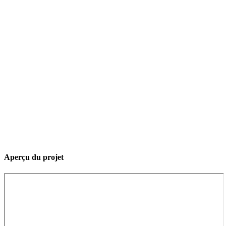
Aperçu du projet