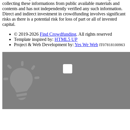
collecting these informations from public available materials and
contents and has not independently verified any such information.
Direct and indirect investment in crowdfunding involves significant
risks as there is a potential risk for loss of part or all of invested
capital.
© 2019-2026
Find Crowdfunding
. All rights reserved
Template inspired by:
HTML5 UP
Project & Web Development by:
Yes We Web
IT07818100963