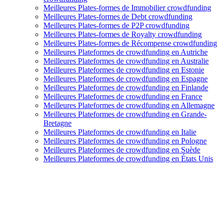
Meilleures Plates-formes de Immobilier crowdfunding
Meilleures Plates-formes de Debt crowdfunding
Meilleures Plates-formes de P2P crowdfunding
Meilleures Plates-formes de Royalty crowdfunding
Meilleures Plates-formes de Récompense crowdfunding
Meilleures Plateformes de crowdfunding en Autriche
Meilleures Plateformes de crowdfunding en Australie
Meilleures Plateformes de crowdfunding en Estonie
Meilleures Plateformes de crowdfunding en Espagne
Meilleures Plateformes de crowdfunding en Finlande
Meilleures Plateformes de crowdfunding en France
Meilleures Plateformes de crowdfunding en Allemagne
Meilleures Plateformes de crowdfunding en Grande-
Bretagne
Meilleures Plateformes de crowdfunding en Italie
Meilleures Plateformes de crowdfunding en Pologne
Meilleures Plateformes de crowdfunding en Suède
Meilleures Plateformes de crowdfunding en États Unis