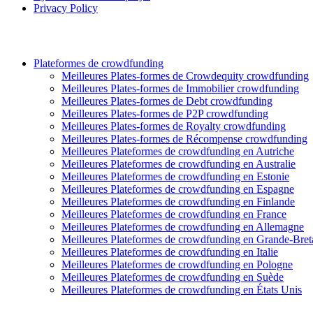
Privacy Policy
Plateformes de crowdfunding
Meilleures Plates-formes de Crowdequity crowdfunding
Meilleures Plates-formes de Immobilier crowdfunding
Meilleures Plates-formes de Debt crowdfunding
Meilleures Plates-formes de P2P crowdfunding
Meilleures Plates-formes de Royalty crowdfunding
Meilleures Plates-formes de Récompense crowdfunding
Meilleures Plateformes de crowdfunding en Autriche
Meilleures Plateformes de crowdfunding en Australie
Meilleures Plateformes de crowdfunding en Estonie
Meilleures Plateformes de crowdfunding en Espagne
Meilleures Plateformes de crowdfunding en Finlande
Meilleures Plateformes de crowdfunding en France
Meilleures Plateformes de crowdfunding en Allemagne
Meilleures Plateformes de crowdfunding en Grande-Bre
Meilleures Plateformes de crowdfunding en Italie
Meilleures Plateformes de crowdfunding en Pologne
Meilleures Plateformes de crowdfunding en Suède
Meilleures Plateformes de crowdfunding en États Unis