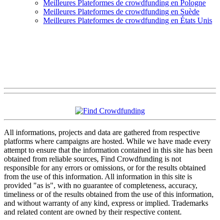
Meilleures Plateformes de crowdfunding en Pologne
Meilleures Plateformes de crowdfunding en Suède
Meilleures Plateformes de crowdfunding en États Unis
All informations, projects and data are gathered from respective
platforms where campaigns are hosted. While we have made every
attempt to ensure that the information contained in this site has been
obtained from reliable sources, Find Crowdfunding is not
responsible for any errors or omissions, or for the results obtained
from the use of this information. All information in this site is
provided "as is", with no guarantee of completeness, accuracy,
timeliness or of the results obtained from the use of this information,
and without warranty of any kind, express or implied. Trademarks
and related content are owned by their respective content.