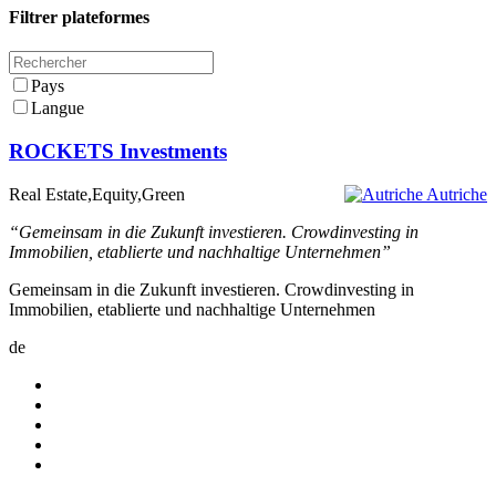
Filtrer plateformes
Pays
Langue
ROCKETS Investments
Real Estate,Equity,Green
Autriche
“Gemeinsam in die Zukunft investieren. Crowdinvesting in
Immobilien, etablierte und nachhaltige Unternehmen”
Gemeinsam in die Zukunft investieren. Crowdinvesting in
Immobilien, etablierte und nachhaltige Unternehmen
de