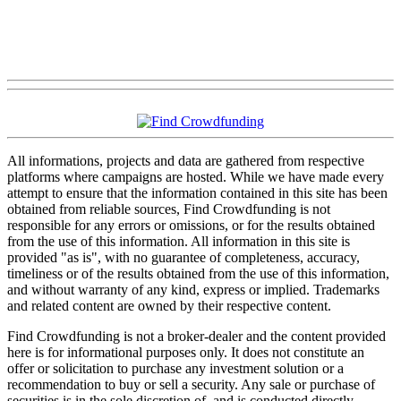
All informations, projects and data are gathered from respective
platforms where campaigns are hosted. While we have made every
attempt to ensure that the information contained in this site has been
obtained from reliable sources, Find Crowdfunding is not
responsible for any errors or omissions, or for the results obtained
from the use of this information. All information in this site is
provided "as is", with no guarantee of completeness, accuracy,
timeliness or of the results obtained from the use of this information,
and without warranty of any kind, express or implied. Trademarks
and related content are owned by their respective content.
Find Crowdfunding is not a broker-dealer and the content provided
here is for informational purposes only. It does not constitute an
offer or solicitation to purchase any investment solution or a
recommendation to buy or sell a security. Any sale or purchase of
securities is in the sole discretion of, and is conducted directly