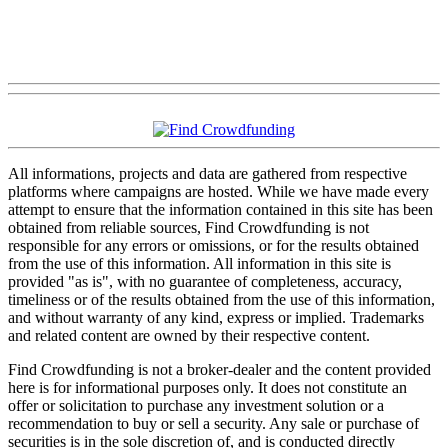
All informations, projects and data are gathered from respective
platforms where campaigns are hosted. While we have made every
attempt to ensure that the information contained in this site has been
obtained from reliable sources, Find Crowdfunding is not
responsible for any errors or omissions, or for the results obtained
from the use of this information. All information in this site is
provided "as is", with no guarantee of completeness, accuracy,
timeliness or of the results obtained from the use of this information,
and without warranty of any kind, express or implied. Trademarks
and related content are owned by their respective content.
Find Crowdfunding is not a broker-dealer and the content provided
here is for informational purposes only. It does not constitute an
offer or solicitation to purchase any investment solution or a
recommendation to buy or sell a security. Any sale or purchase of
securities is in the sole discretion of, and is conducted directly